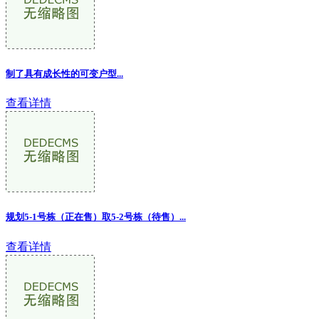
制了具有成长性的可变户型...
查看详情
规划5-1号栋（正在售）取5-2号栋（待售）...
查看详情