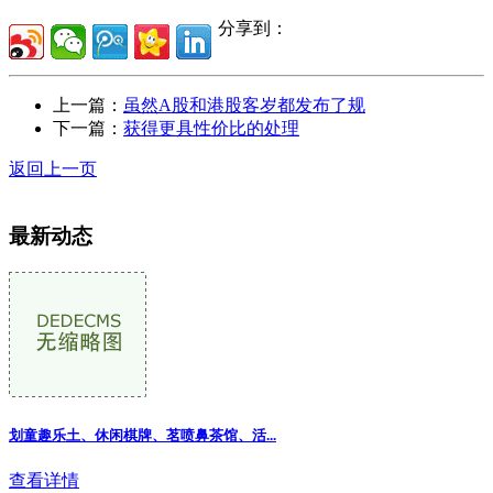
分享到：
上一篇：
虽然A股和港股客岁都发布了规
下一篇：
获得更具性价比的处理
返回上一页
最新动态
划童趣乐土、休闲棋牌、茗喷鼻茶馆、活...
查看详情