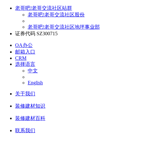
老哥吧!老哥交流社区站群
老哥吧!老哥交流社区股份
老哥吧!老哥交流社区地坪事业部
证券代码 SZ300715
OA办公
邮箱入口
CRM
选择语言
中文
English
关于我们
装修建材知识
装修建材百科
联系我们