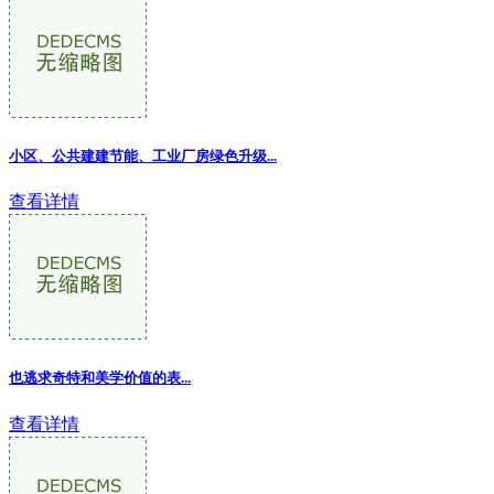
小区、公共建建节能、工业厂房绿色升级...
查看详情
也逃求奇特和美学价值的表...
查看详情